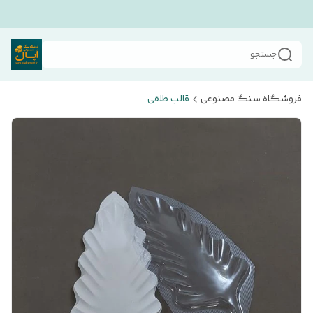
جستجو
فروشگاه سنگ مصنوعی
قالب طلقی