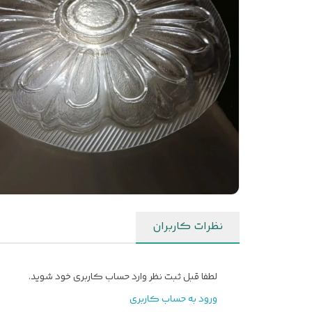
نظرات کاربران
لطفا قبل ثبت نظر وارد حساب کاربری خود شوید.
ورود به حساب کاربری