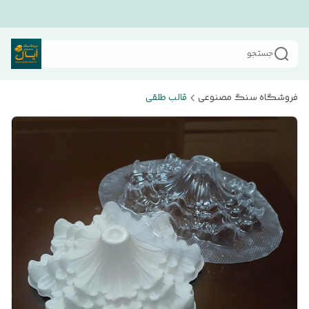
جستجو
فروشگاه سنگ مصنوعی
قالب طلقی