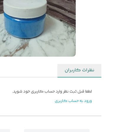
نظرات کاربران
لطفا قبل ثبت نظر وارد حساب کاربری خود شوید.
ورود به حساب کاربری