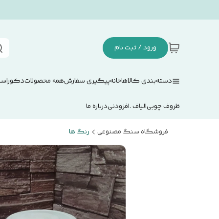
ورود / ثبت نام
دسته‌بندی کالاها
خانه
پیگیری سفارش
همه محصولات
دکوراسی
ظروف چوبی
الیاف .افزودنی
درباره ما
فروشگاه سنگ مصنوعی
رنگ ها