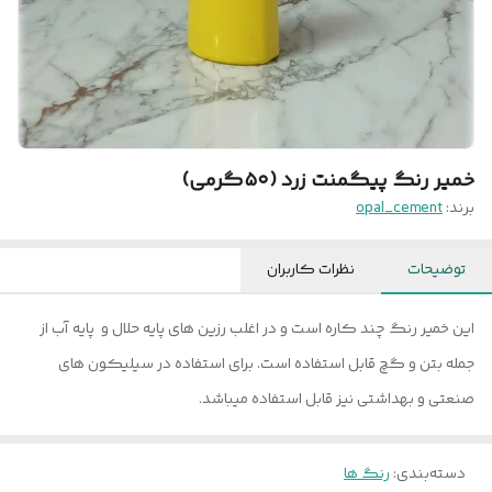
خمیر رنگ پیگمنت زرد (۵۰گرمی)
برند:
opal_cement
توضیحات
نظرات کاربران
این خمیر رنگ چند کاره است و در اغلب رزین های پایه حلال و پایه آب از
جمله بتن و گچ قابل استفاده است. برای استفاده در سیلیکون های
صنعتی و بهداشتی نیز قابل استفاده میباشد.
دسته‌بندی
:
رنگ ها