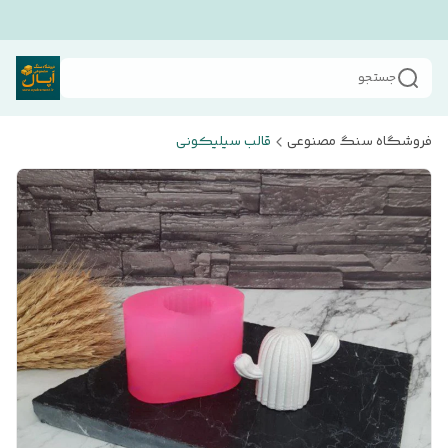
جستجو
فروشگاه سنگ مصنوعی
قالب سیلیکونی