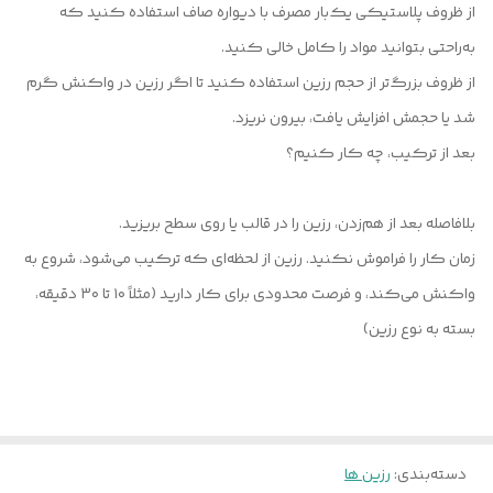
از ظروف پلاستیکی یک‌بار مصرف با دیواره صاف استفاده کنید که
به‌راحتی بتوانید مواد را کامل خالی کنید.
از ظروف بزرگ‌تر از حجم رزین استفاده کنید تا اگر رزین در واکنش گرم
شد یا حجمش افزایش یافت، بیرون نریزد.
بعد از ترکیب، چه کار کنیم؟
بلافاصله بعد از هم‌زدن، رزین را در قالب یا روی سطح بریزید.
زمان کار را فراموش نکنید. رزین از لحظه‌ای که ترکیب می‌شود، شروع به
واکنش می‌کند، و فرصت محدودی برای کار دارید (مثلاً ۱۰ تا ۳۰ دقیقه،
بسته به نوع رزین)
دسته‌بندی
:
رزین ها