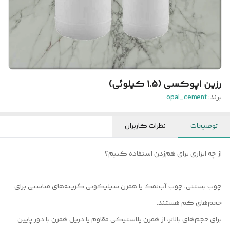
رزین اپوکسی (1.5 کیلوئی)
برند:
opal_cement
توضیحات
نظرات کاربران
از چه ابزاری برای هم‌زدن استفاده کنیم؟
چوب بستنی، چوب آب‌نمک یا همزن سیلیکونی گزینه‌های مناسبی برای
حجم‌های کم هستند.
برای حجم‌های بالاتر، از همزن پلاستیکی مقاوم یا دریل همزن با دور پایین