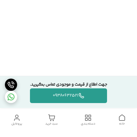
جهت اطلاع از قیمت و موجودی تماس بگیرید.
09380632521
خانه
دسته‌بندی
سبد خرید
پروفایل