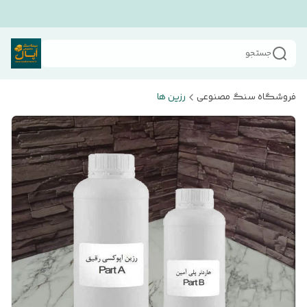
جستجو
فروشگاه سنگ مصنوعی
رزین ها