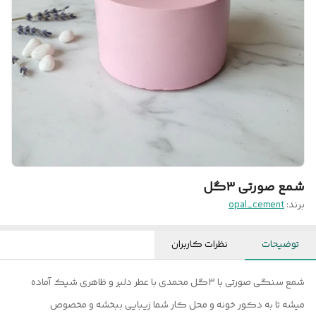
شمع صورتی ۳گل
برند:
opal_cement
توضیحات
نظرات کاربران
شمع سنگی صورتی با ۳گل محمدی با عطر دلبر و ظاهری شیک آماده
میشه تا به دکور خونه و محل کار شما زیبایی ببخشه و مخصوص