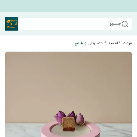
جستجو
فروشگاه سنگ مصنوعی
شمع