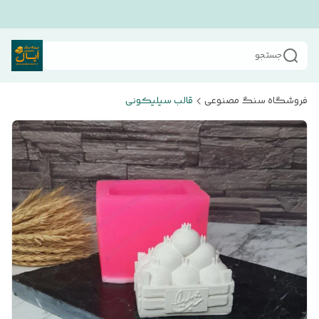
جستجو
فروشگاه سنگ مصنوعی
قالب سیلیکونی