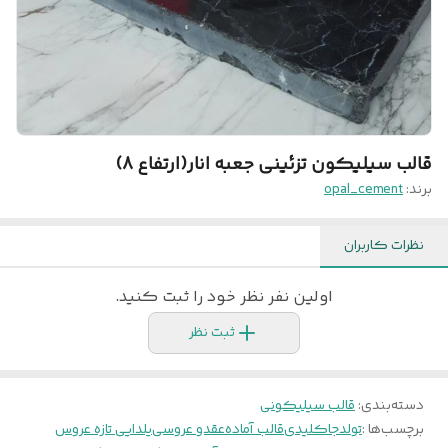
قالب سیلیکون تزئینی جعبه انار(ارتفاع 8)
برند:
opal_cement
نظرات کاربران
اولین نفر نظر خود را ثبت کنید.
ثبت نظر
دسته‌بندی
:
قالب سیلیکونی
برچسب‌ها :
تولد
جاکلیدی
قالب آماده
عقدو عروسی
یلدایی تازه عروس