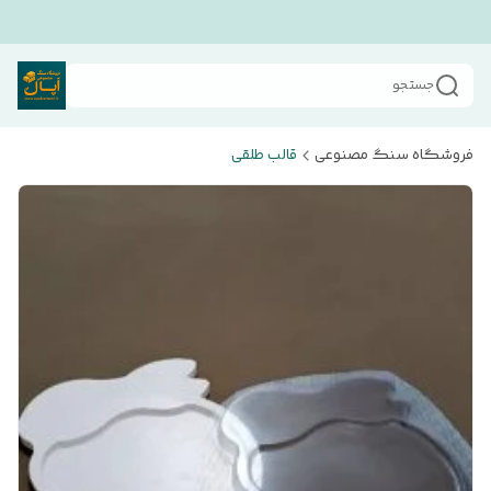
جستجو
فروشگاه سنگ مصنوعی
قالب طلقی