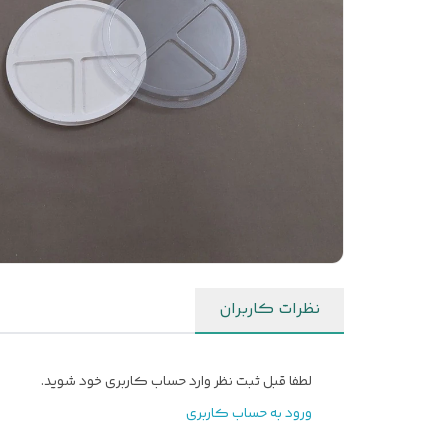
نظرات کاربران
لطفا قبل ثبت نظر وارد حساب کاربری خود شوید.
ورود به حساب کاربری