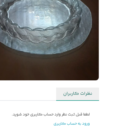
نظرات کاربران
لطفا قبل ثبت نظر وارد حساب کاربری خود شوید.
ورود به حساب کاربری