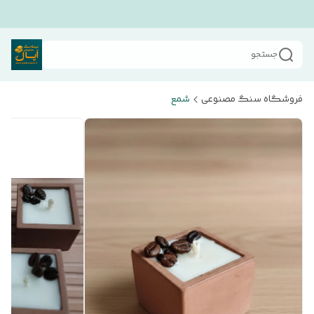
جستجو
فروشگاه سنگ مصنوعی
شمع