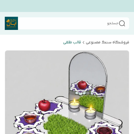
جستجو
فروشگاه سنگ مصنوعی
قالب طلقی