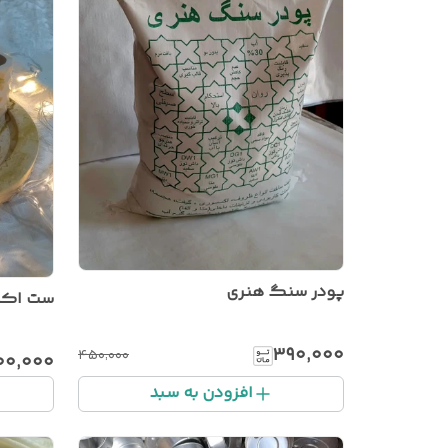
پودر سنگ هنری
ست اکس
۳۹۰٬۰۰۰
۴۵۰٬۰۰۰
۰۰٬۰۰۰
افزودن به سبد