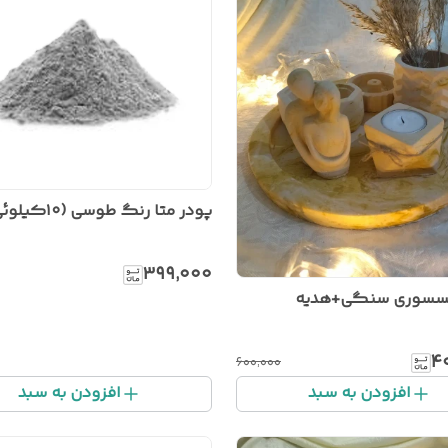
پودر متا رنگ طوسی (۱۰کیلوئی)
۳۹۹٬۰۰۰
سوری سنگی+هدیه
۴
۶۰۰٬۰۰۰
افزودن به سبد
افزودن به سبد