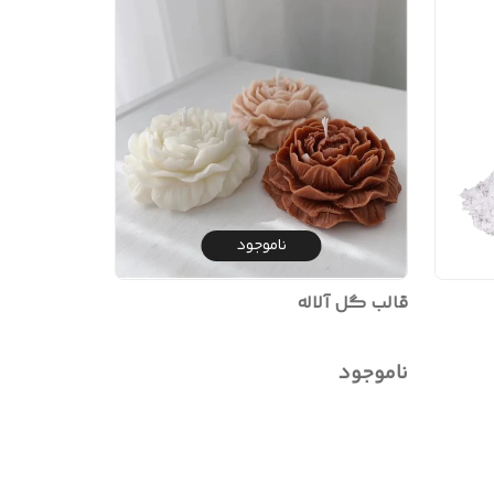
ناموجود
قالب گل آلاله
ناموجود