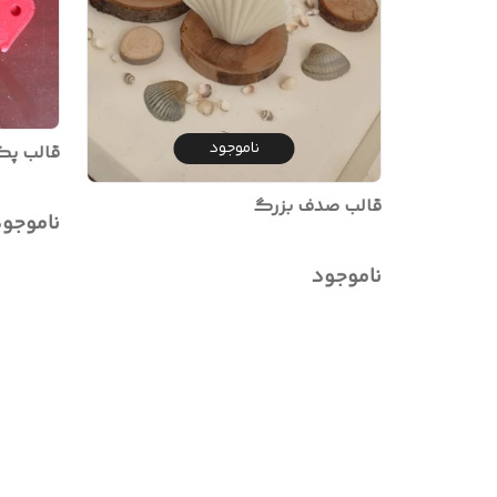
ناموجود
قالب پ
قالب صدف بزرگ
ناموجو
ناموجود