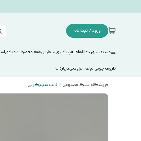
ورود / ثبت نام
دسته‌بندی کالاها
خانه
پیگیری سفارش
همه محصولات
دکوراسی
ظروف چوبی
الیاف .افزودنی
درباره ما
فروشگاه سنگ مصنوعی
قالب سیلیکونی