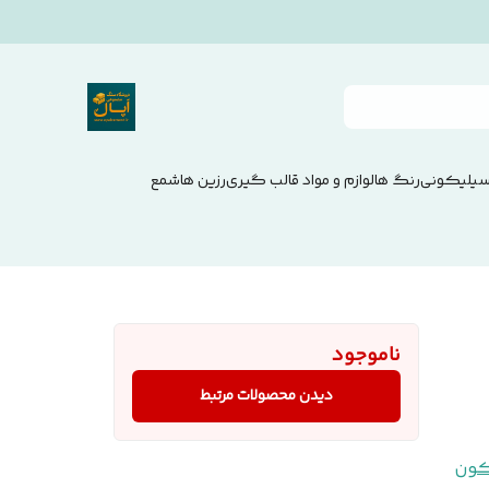
سیلیکونی
رنگ ها
لوازم و مواد قالب گیری
رزین ها
شمع
ناموجود
دیدن محصولات مرتبط
کون