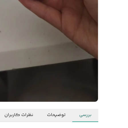
بررسی
توضیحات
نظرات کاربران