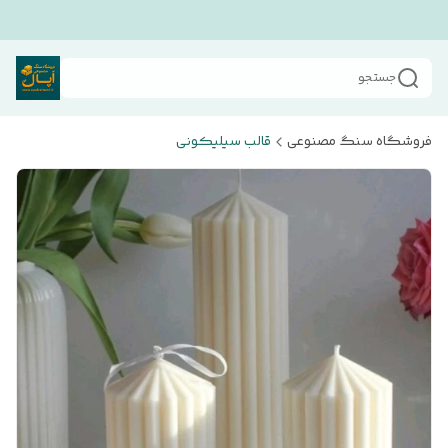
جستجو
فروشگاه سنگ مصنوعی
قالب سیلیکونی