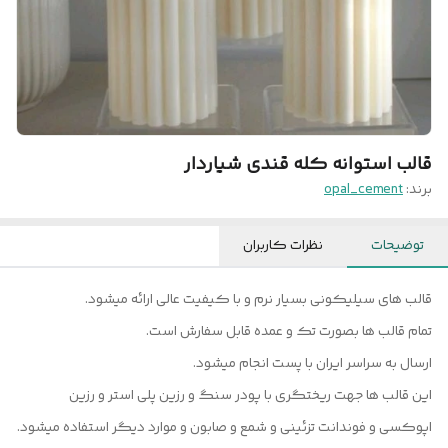
قالب استوانه کله قندی شیاردار
برند:
opal_cement
توضیحات
نظرات کاربران
قالب های سیلیکونی بسیار نرم و با کیفیت عالی ارائه میشود.
تمام قالب ها بصورت تک و عمده قابل سفارش است.
ارسال به سراسر ایران با پست انجام میشود.
این قالب ها جهت ریختگری با پودر سنگ و رزین پلی استر و رزین
اپوکسی و فوندانت تزئینی و شمع و صابون و موارد دیگر استفاده میشود.