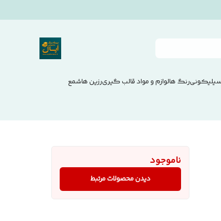
سیلیکونی
رنگ ها
لوازم و مواد قالب گیری
رزین ها
شمع
ناموجود
دیدن محصولات مرتبط