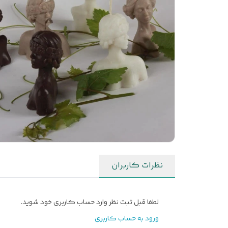
نظرات کاربران
لطفا قبل ثبت نظر وارد حساب کاربری خود شوید.
ورود به حساب کاربری