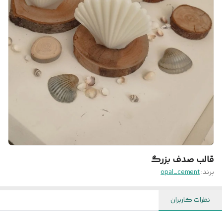
قالب صدف بزرگ
برند:
opal_cement
نظرات کاربران