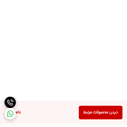
ناموجود
دیدن محصولات مرتبط