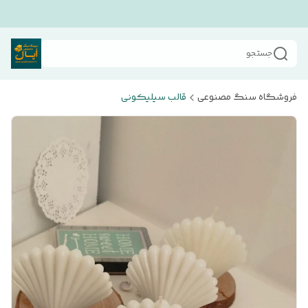
جستجو
فروشگاه سنگ مصنوعی
قالب سیلیکونی