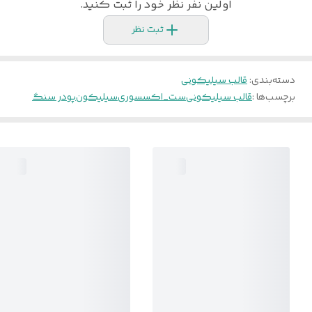
اولین نفر نظر خود را ثبت کنید.
ثبت نظر
دسته‌بندی
:
قالب سیلیکونی
برچسب‌ها :
قالب سیلیکونی
ست_اکسسوری
سیلیکون
پودر سنگ