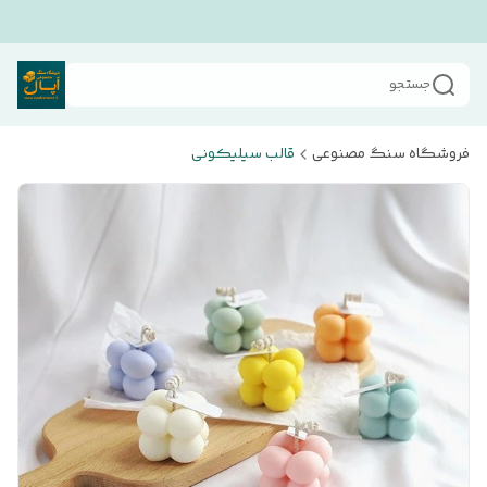
جستجو
فروشگاه سنگ مصنوعی
قالب سیلیکونی