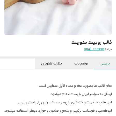
قالب روبیک کوچک
برند:
opal_cement
بررسی
توضیحات
نظرات کاربران
تمام قالب ها بصورت تک و عمده قابل سفارش است.
ارسال به سراسر ایران با پست انجام میشود.
این قالب ها جهت ریختگری با پودر سنگ و رزین پلی استر و رزین
اپوکسی و فوندانت تزئینی و شمع و صابون و موارد دیگر استفاده میشود.