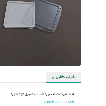
نظرات کاربران
لطفا قبل ثبت نظر وارد حساب کاربری خود شوید.
ورود به حساب کاربری