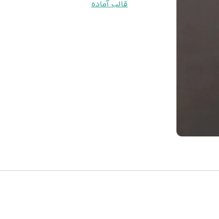
قالب آماده