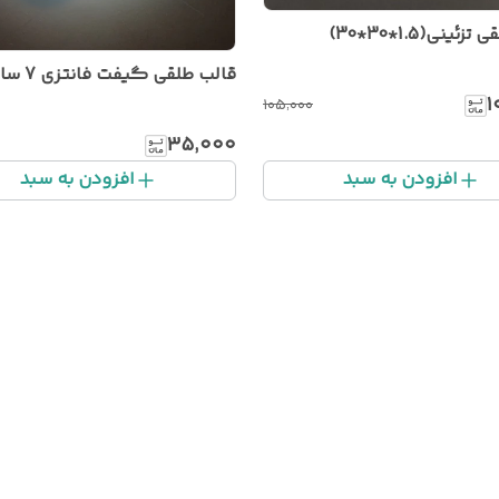
ئینی(1.5*30*30)
قالب طلقی گیفت فانتزی 7 سانتی
۱
۱۰۵٬۰۰۰
۳۵٬۰۰۰
افزودن به سبد
افزودن به سبد