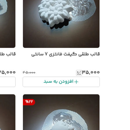
قالب طلقی گیفت فانتزی 7 سانتی
قالب طلقی
۳۵٬۰۰۰
۳۵٬۰۰۰
۴۵٬۰۰۰
افزودن به سبد
%
22