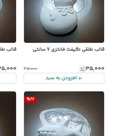
قالب طلقی گیفت فانتزی 7 سانتی
قالب طلقی
۳۵٬۰۰۰
۳۵٬۰۰۰
۴۵٬۰۰۰
افزودن به سبد
%
22