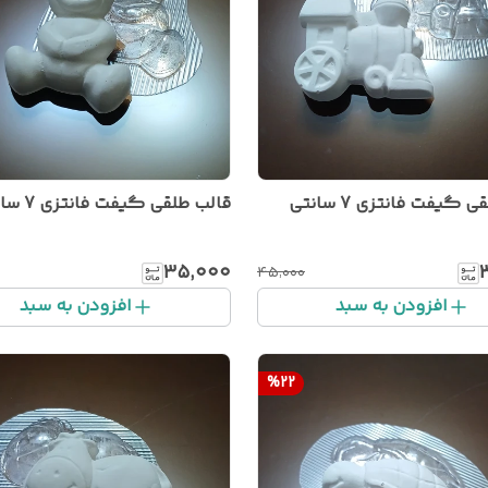
 گیفت فانتزی 7 سانتی
قالب طلقی گیفت فانتزی 7 سانتی
۳۵٬۰۰۰
۴۵٬۰۰۰
افزودن به سبد
افزودن به سبد
%
22