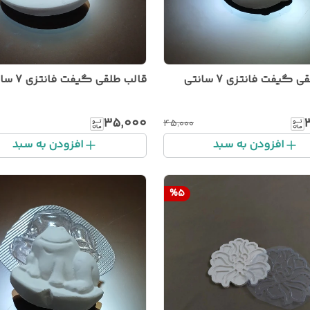
 گیفت فانتزی 7 سانتی
قالب طلقی گیفت فانتزی 7 سانتی
۳۵٬۰۰۰
۴۵٬۰۰۰
افزودن به سبد
افزودن به سبد
%
5