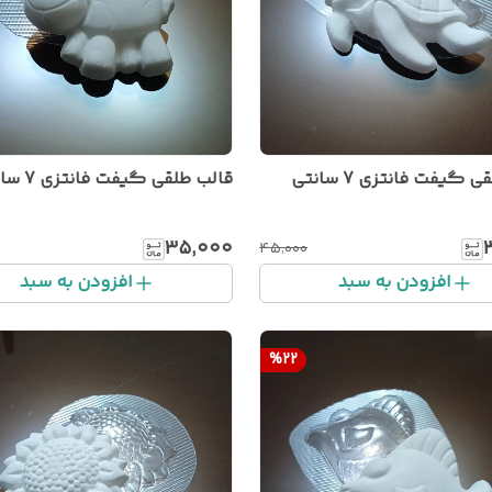
 گیفت فانتزی 7 سانتی
قالب طلقی گیفت فانتزی 7 سانتی
۳۵٬۰۰۰
۴۵٬۰۰۰
افزودن به سبد
افزودن به سبد
%
22