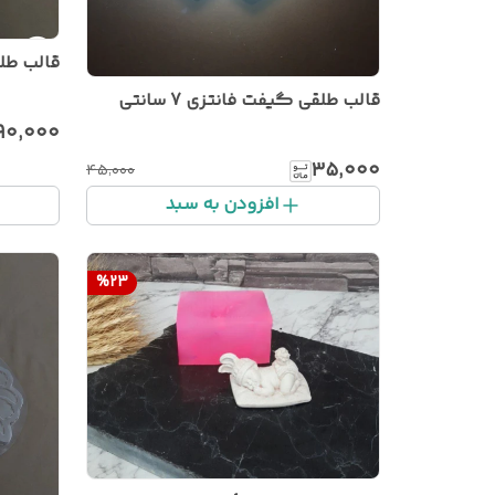
قالب طلقی تز
قالب طلقی گیفت فانتزی 7 سانتی
۹۰٬۰۰۰
۳۵٬۰۰۰
۴۵٬۰۰۰
افزودن به سبد
%
23