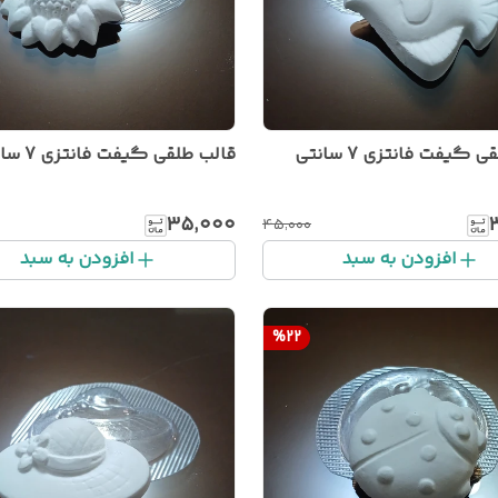
 گیفت فانتزی 7 سانتی
قالب طلقی گیفت فانتزی 7 سانتی
۳۵٬۰۰۰
۴۵٬۰۰۰
افزودن به سبد
افزودن به سبد
%
22