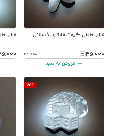
قالب طلقی گیفت فانتزی 7 سانتی
قالب طلقی
۳۵٬۰۰۰
۳۵٬۰۰۰
۴۵٬۰۰۰
افزودن به سبد
%
22