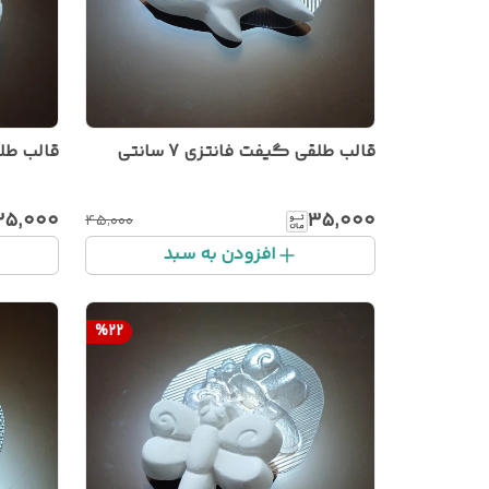
قالب طلقی گیفت فانتزی 7 سانتی
قالب طلقی
۳۵٬۰۰۰
۳۵٬۰۰۰
۴۵٬۰۰۰
افزودن به سبد
%
22