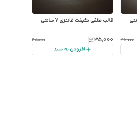
قالب طلقی گیفت فانتزی 7 سانتی
۳۵٬۰۰۰
۴۵٬۰۰۰
۴۵٬۰۰۰
افزودن به سبد