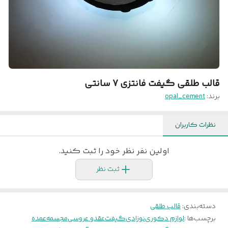
قالب طلقی گیفت فانتزی 7 سانتی
برند:
opal_cement
نظرات کاربران
اولین نفر نظر خود را ثبت کنید.
ثبت نظر
دسته‌بندی
:
قالب طلقی
برچسب‌ها :
لوازم دکوری
نوزادی
گیفت
عقدو عروسی
مجسمه
عمده