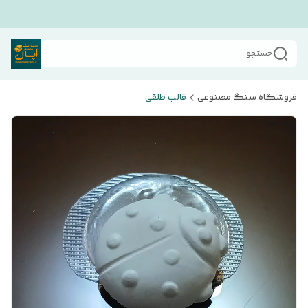
جستجو
فروشگاه سنگ مصنوعی
قالب طلقی