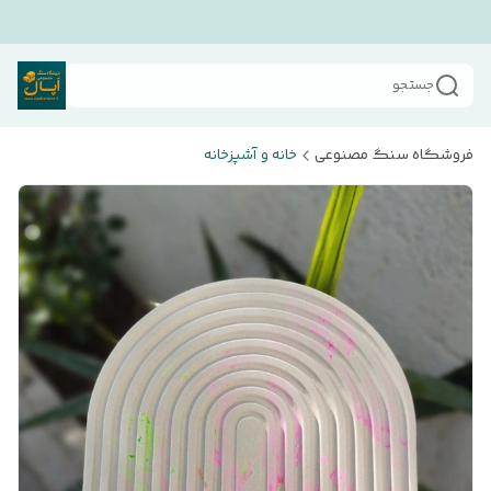
جستجو
فروشگاه سنگ مصنوعی
خانه و آشپزخانه