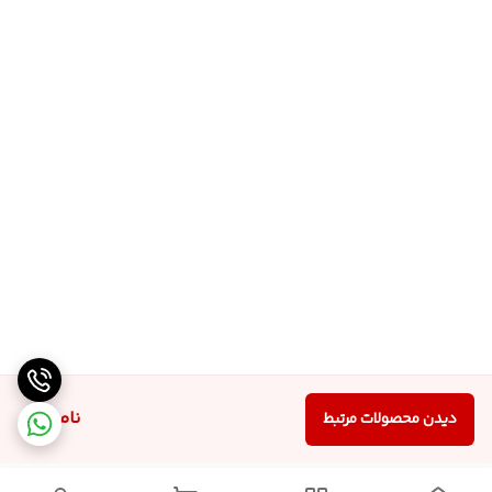
ناموجود
دیدن محصولات مرتبط