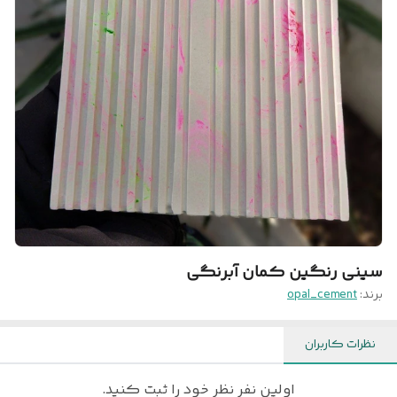
سینی رنگین کمان آبرنگی
برند:
opal_cement
نظرات کاربران
اولین نفر نظر خود را ثبت کنید.