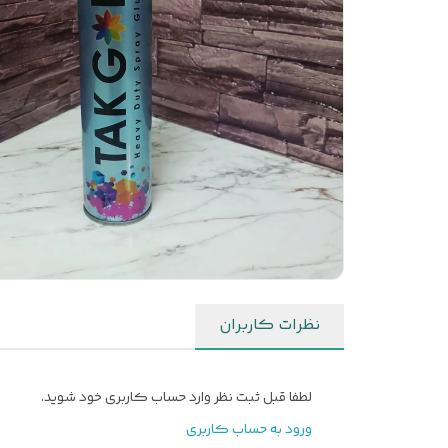
نظرات کاربران
لطفا قبل ثبت نظر وارد حساب کاربری خود شوید.
ورود به حساب کاربری