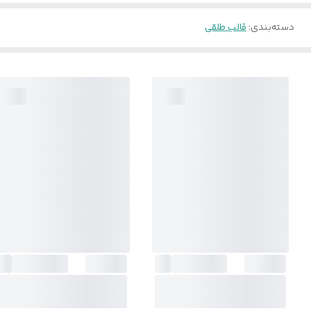
دسته‌بندی
:
قالب طلقی