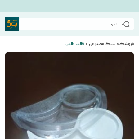
جستجو
فروشگاه سنگ مصنوعی
قالب طلقی