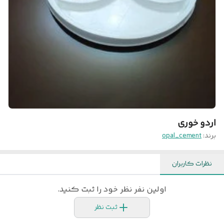
اردو خوری
برند:
opal_cement
نظرات کاربران
اولین نفر نظر خود را ثبت کنید.
ثبت نظر