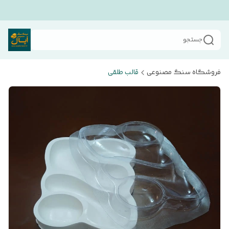
جستجو
فروشگاه سنگ مصنوعی
قالب طلقی