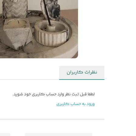
نظرات کاربران
لطفا قبل ثبت نظر وارد حساب کاربری خود شوید.
ورود به حساب کاربری