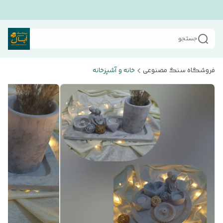
جستجو
فروشگاه سنگ مصنوعی
خانه و آشپزخانه