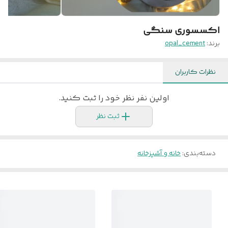
اکسسوری سنگی
برند:
opal_cement
نظرات کاربران
اولین نفر نظر خود را ثبت کنید.
ثبت نظر
دسته‌بندی
:
خانه و آشپزخانه