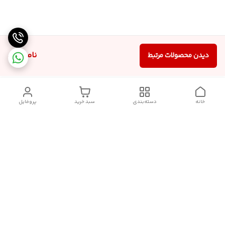
ناموجود
دیدن محصولات مرتبط
خانه
دسته‌بندی
سبد خرید
پروفایل
دسترسی سریع
تماس با ما
شکایات