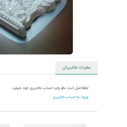
نظرات کاربران
لطفا قبل ثبت نظر وارد حساب کاربری خود شوید.
ورود به حساب کاربری