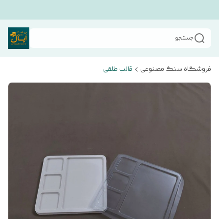
جستجو
فروشگاه سنگ مصنوعی
قالب طلقی