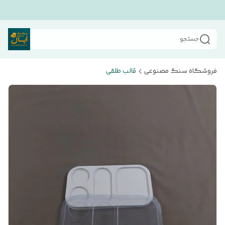
جستجو
فروشگاه سنگ مصنوعی
قالب طلقی