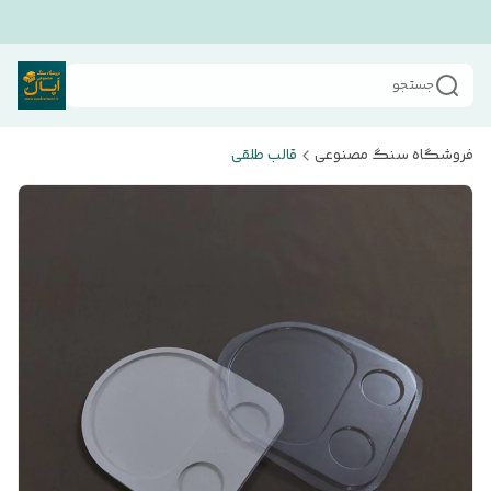
جستجو
فروشگاه سنگ مصنوعی
قالب طلقی