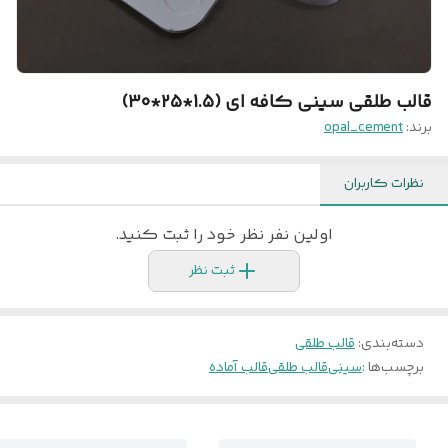
قالب طلقی سینی کافه ای (1.5*25*30)
برند:
opal_cement
نظرات کاربران
اولین نفر نظر خود را ثبت کنید.
ثبت نظر
دسته‌بندی
:
قالب طلقی
برچسب‌ها :
سینی
قالب طلقی
قالب آماده