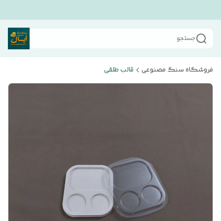
جستجو
فروشگاه سنگ مصنوعی
قالب طلقی