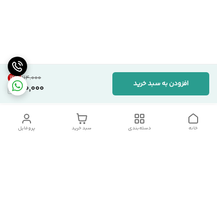
12
%
۱۱۴٬۰۰۰
افزودن به سبد خرید
100,000
خانه
دسته‌بندی
سبد خرید
پروفایل