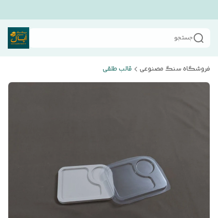
جستجو
فروشگاه سنگ مصنوعی
قالب طلقی