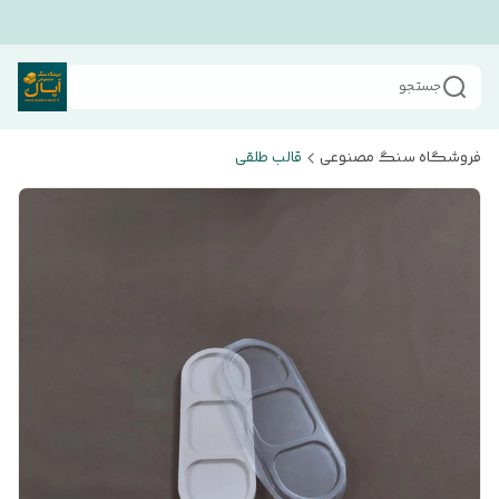
جستجو
فروشگاه سنگ مصنوعی
قالب طلقی