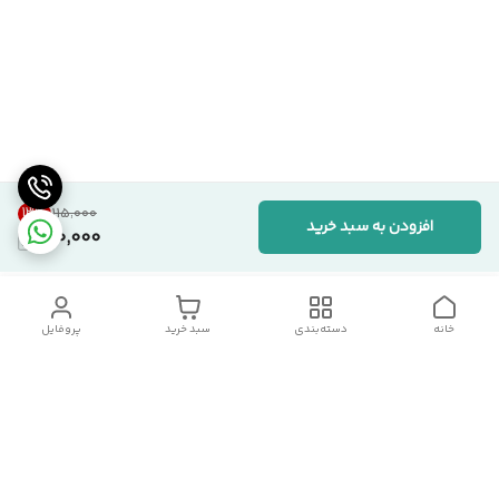
13
%
۱۱۵٬۰۰۰
افزودن به سبد خرید
100,000
خانه
دسته‌بندی
سبد خرید
پروفایل