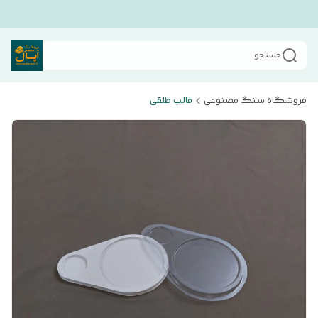
جستجو
فروشگاه سنگ مصنوعی
قالب طلقی