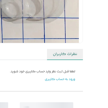
نظرات کاربران
لطفا قبل ثبت نظر وارد حساب کاربری خود شوید.
ورود به حساب کاربری