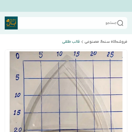
جستجو
فروشگاه سنگ مصنوعی
قالب طلقی