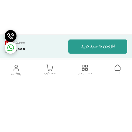
21
%
۱۱۵٬۰۰۰
افزودن به سبد خرید
90,000
خانه
دسته‌بندی
سبد خرید
پروفایل
دسترسی سریع