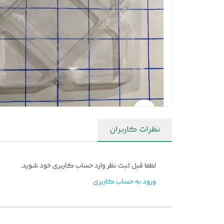
نظرات کاربران
لطفا قبل ثبت نظر وارد حساب کاربری خود شوید.
ورود به حساب کاربری