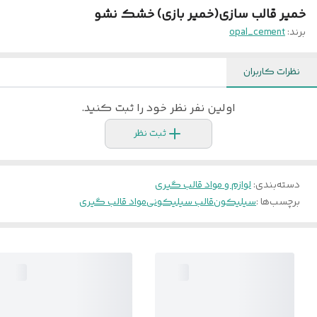
خمیر قالب سازی(خمیر بازی) خشک نشو
برند:
opal_cement
نظرات کاربران
اولین نفر نظر خود را ثبت کنید.
ثبت نظر
دسته‌بندی
:
لوازم و مواد قالب گیری
برچسب‌ها :
سیلیکون
قالب سیلیکونی
مواد قالب گیری