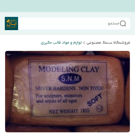
جستجو
فروشگاه سنگ مصنوعی
لوازم و مواد قالب گیری