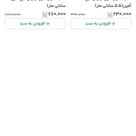
آمین(5.5 سانتی متر)
سانتی متر)
۶۶۰٬۰۰۰
۲۳۰٬۰۰۰
۱٬۰۶۰٬۰۰۰
۳۹۰٬۰۰۰
افزودن به سبد
افزودن به سبد