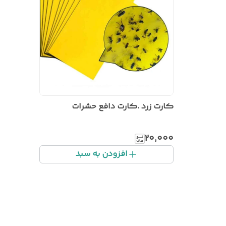
کارت زرد .کارت دافع حشرات
۲۰٬۰۰۰
افزودن به سبد