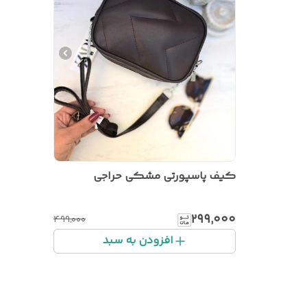
کیف پاسپورتی مشکی حراجی
۲۹۹٬۰۰۰
۴۹۹٬۰۰۰
افزودن به سبد