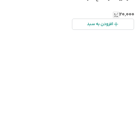
۲۰٬۰۰۰
افزودن به سبد