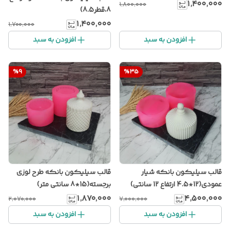
۱٬۴۰۰٬۰۰۰
۱٬۸۰۰٬۰۰۰
8،قطر8.5)
۱٬۴۰۰٬۰۰۰
۱٬۷۰۰٬۰۰۰
افزودن به سبد
افزودن به سبد
%
9
%
35
قالب سیلیکون بانکه شیار
قالب سیلیکون بانکه طرح لوزی
عمودی(12*4.5 ارتفاع 12 سانتی)
برجسته(15*8 سانتی متر)
۱٬۸۷۰٬۰۰۰
۴٬۵۰۰٬۰۰۰
۲٬۰۷۰٬۰۰۰
۷٬۰۰۰٬۰۰۰
افزودن به سبد
افزودن به سبد