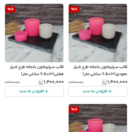
%
16
%
16
قالب سیلیکون بانکه طرح شیار
قالب سیلیکون بانکه طرح شیار
عمودی(10*7.5 سانتی متر)
هفتی(10*7.5 سانتی متر)
۱٬۴۰۰٬۰۰۰
۱٬۴۰۰٬۰۰۰
۱٬۶۷۰٬۰۰۰
۱٬۶۷۰٬۰۰۰
افزودن به سبد
افزودن به سبد
%
16