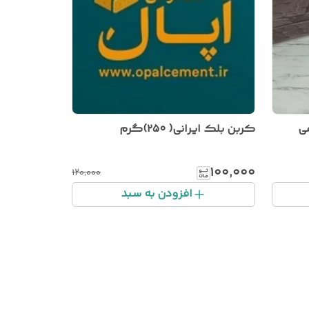
کربن بلک ایرانی( ۲۵۰)گرم
۱۰۰٬۰۰۰
۱۲۰٬۰۰۰
افزودن به سبد