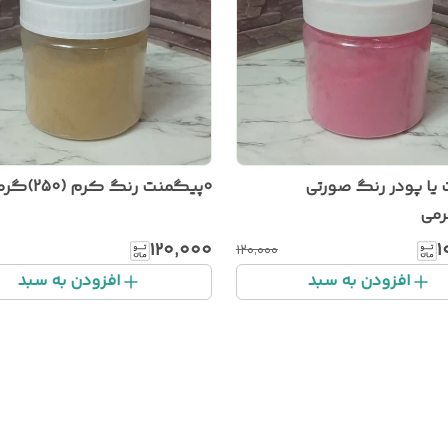
یا پودر رنگ صورتی
0پیگمنت رنگ کرم (250)گرمی
۱۲۰٬۰۰۰
۱
۱۲۰٬۰۰۰
افزودن به سبد
افزودن به سبد