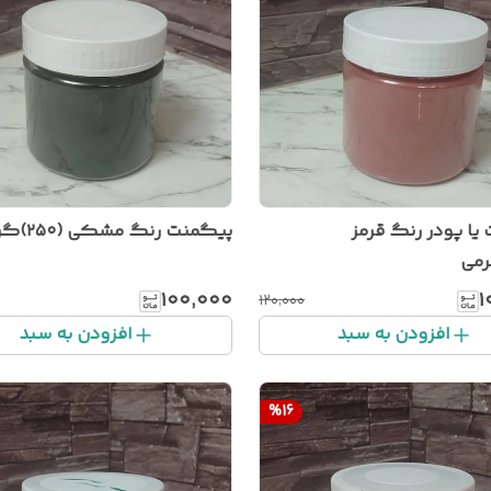
یا پودر رنگ قرمز
پیگمنت رنگ مشکی (۲۵۰)گرمی
۱۰۰٬۰۰۰
۱
۱۲۰٬۰۰۰
افزودن به سبد
افزودن به سبد
%
16