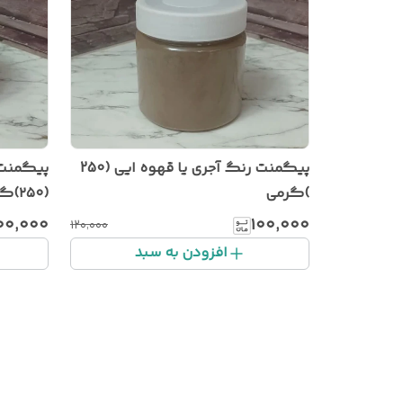
پیگمنت رنگ آجری یا قهوه ایی (250
پیگمنت 
)گرمی
(۲۵۰)گرمی
۰۰٬۰۰۰
۱۰۰٬۰۰۰
۱۲۰٬۰۰۰
افزودن به سبد