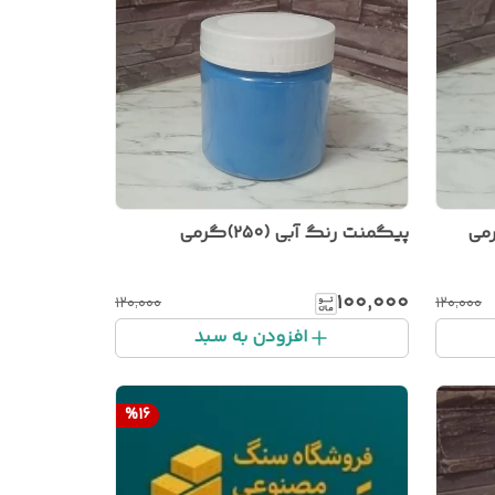
پیگمنت رنگ آبی (۲۵۰)گرمی
۱۰۰٬۰۰۰
۱۲۰٬۰۰۰
۱۲۰٬۰۰۰
افزودن به سبد
%
16