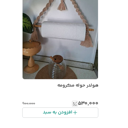
هولدر حوله مکرومه
۵۳۰٬۰۰۰
۹۰۰٬۰۰۰
افزودن به سبد