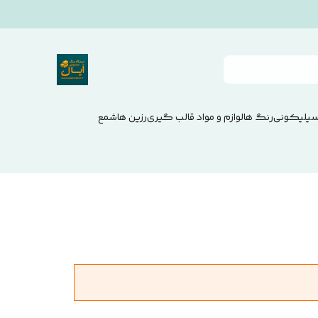
سیلیکونی
رنگ ها
لوازم و مواد قالب گیری
رزین ها
شمع