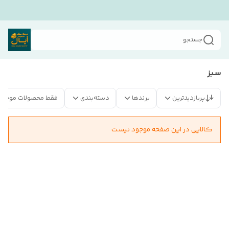
جستجو
سبز
پربازدیدترین
برندها
دسته‌بندی
فقط محصولات موجود
کالایی در این صفحه موجود نیست